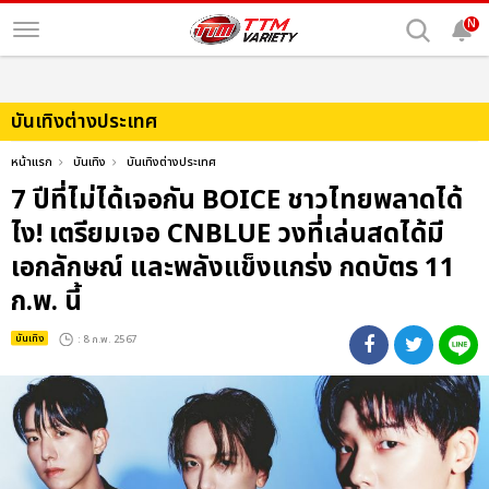
N
บันเทิงต่างประเทศ
หน้าแรก
บันเทิง
บันเทิงต่างประเทศ
7 ปีที่ไม่ได้เจอกัน BOICE ชาวไทยพลาดได้
ไง! เตรียมเจอ CNBLUE วงที่เล่นสดได้มี
เอกลักษณ์ และพลังแข็งแกร่ง กดบัตร 11
ก.พ. นี้
บันเทิง
: 8 ก.พ. 2567