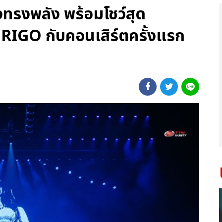
องทรงพลัง พร้อมโชว์สุด
RIGO กับคอนเสิร์ตครั้งแรก