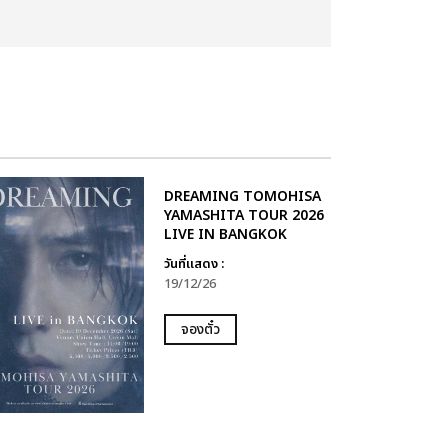
DREAMING TOMOHISA
YAMASHITA TOUR 2026
LIVE IN BANGKOK
วันที่แสดง :
19/12/26
จองตั๋ว