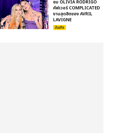
ชม OLIVIA RODRIGO
คัฟเวอร์ COMPLICATED
งานสุดฮิตของ AVRIL
LAVIGNE
บันเทิง