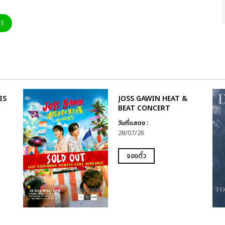
NE
IS
JOSS GAWIN HEAT &
BEAT CONCERT
วันที่แสดง :
28/07/26
จองตั๋ว