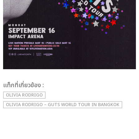
เเท็กที่เกี่ยวข้อง :
OLIVIA RODRIGO
OLIVIA RODRIGO – GUTS WORLD TOUR IN BANGKOK