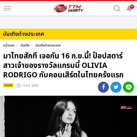
N
บันเทิงต่างประเทศ
หน้าแรก
บันเทิง
บันเทิงต่างประเทศ
มาไทยสักที เจอกัน 16 ก.ย.นี้! ป็อปสตาร์
สาวเจ้าของรางวัลแกรมมี่ OLIVIA
RODRIGO กับคอนเสิร์ตในไทยคร้งแรก
บันเทิง
: 9 พ.ค. 2567