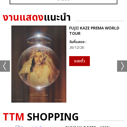
งานแสดง
แนะนำ
FUJII KAZE PREMA WORLD
TOUR
วันที่แสดง :
26/12/26
จองตั๋ว
TTM
SHOPPING