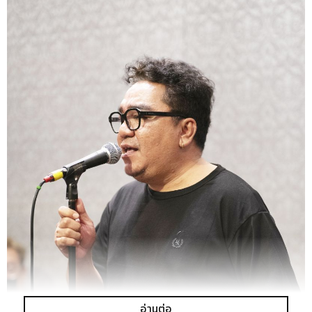
อ่านต่อ