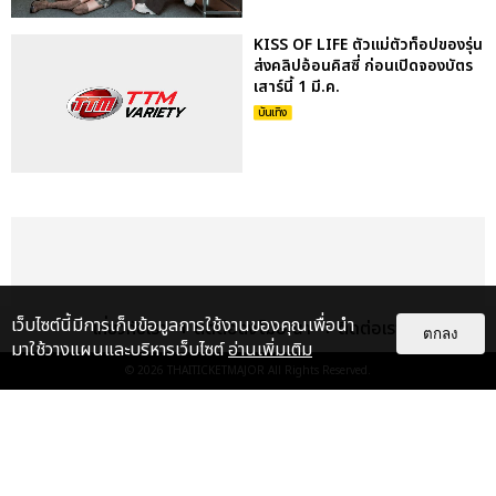
KISS OF LIFE ตัวแม่ตัวท็อปของรุ่น
ส่งคลิปอ้อนคิสซี่ ก่อนเปิดจองบัตร
เสาร์นี้ 1 มี.ค.
บันเทิง
เว็บไซต์นี้มีการเก็บข้อมูลการใช้งานของคุณเพื่อนำ
เกี่ยวกับเรา
ติดต่อลงโฆษณา
ติดต่อเรา
ตกลง
มาใช้วางแผนและบริหารเว็บไซต์
อ่านเพิ่มเติม
© 2026
THAITICKETMAJOR
All Rights Reserved.