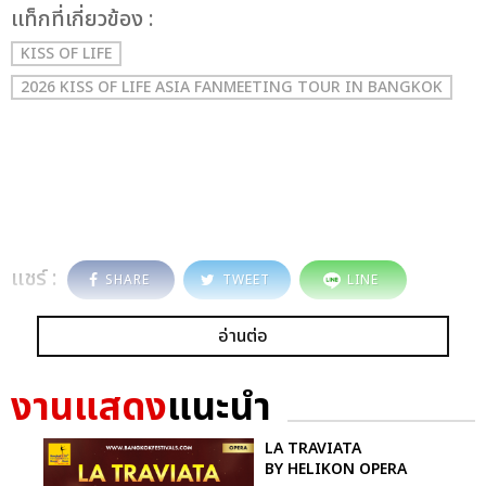
เเท็กที่เกี่ยวข้อง :
KISS OF LIFE
2026 KISS OF LIFE ASIA FANMEETING TOUR
IN BANGKOK
แชร์ :
SHARE
TWEET
LINE
อ่านต่อ
งานแสดง
แนะนำ
LA TRAVIATA
BY HELIKON OPERA