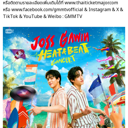
หรือติดตามรายละเอียดเพิ่มเติมได้ที่ www.thaiticketmajor.com
หรือ www.facebook.com/gmmtvofficial & Instagram & X &
TikTok & YouTube & Weibo : GMMTV