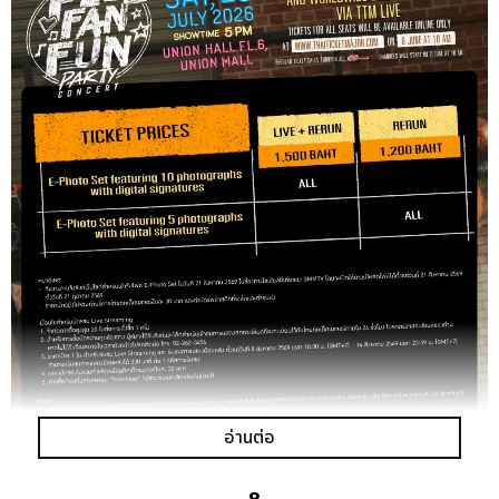
อ่านต่อ