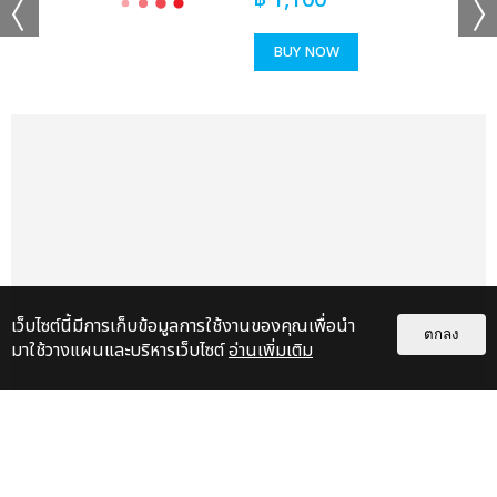
฿
1,100
BUY NOW
เว็บไซต์นี้มีการเก็บข้อมูลการใช้งานของคุณเพื่อนำ
ตกลง
มาใช้วางแผนและบริหารเว็บไซต์
อ่านเพิ่มเติม
เรื่อง
แนะนำ