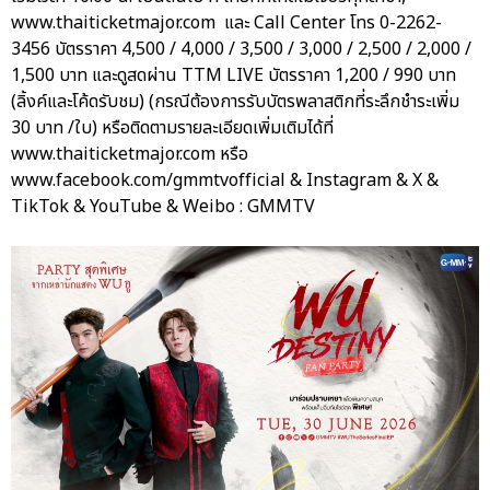
www.thaiticketmajor.com และ Call Center โทร 0-2262-
3456 บัตรราคา 4,500 / 4,000 / 3,500 / 3,000 / 2,500 / 2,000 /
1,500 บาท และดูสดผ่าน TTM LIVE บัตรราคา 1,200 / 990 บาท
(ลิ้งค์และโค้ดรับชม) (กรณีต้องการรับบัตรพลาสติกที่ระลึกชำระเพิ่ม
30 บาท /ใบ) หรือติดตามรายละเอียดเพิ่มเติมได้ที่
www.thaiticketmajor.com หรือ
www.facebook.com/gmmtvofficial & Instagram & X &
TikTok & YouTube & Weibo : GMMTV