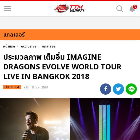
N
แกลเลอรี
หน้าแรก
exclusive
แกลเลอรี
ประมวลภาพ เต็มอิ่ม IMAGINE
DRAGONS EVOLVE WORLD TOUR
LIVE IN BANGKOK 2018
EXCLUSIVE
: 13 ม.ค. 2561