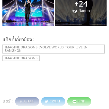
+24
ดูรูปทั้งหมด
เเท็กที่เกี่ยวข้อง :
IMAGINE DRAGONS EVOLVE WORLD TOUR LIVE IN
BANGKOK
IMAGINE DRAGONS
แชร์ :
SHARE
TWEET
LINE