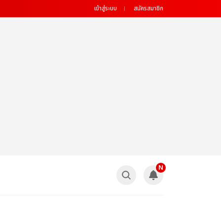
เข้าสู่ระบบ
สมัครสมาชิก
N