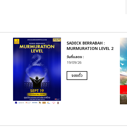
SADECK BERRABAH :
MURMURATION LEVEL 2
วันที่แสดง :
19/09/26
จองตั๋ว