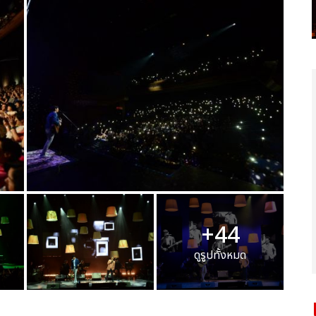
+44
ดูรูปทั้งหมด