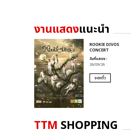
งานแสดง
แนะนำ
ROOKIE DIVOS
CONCERT
วันที่แสดง :
26/09/26
จองตั๋ว
TTM
SHOPPING