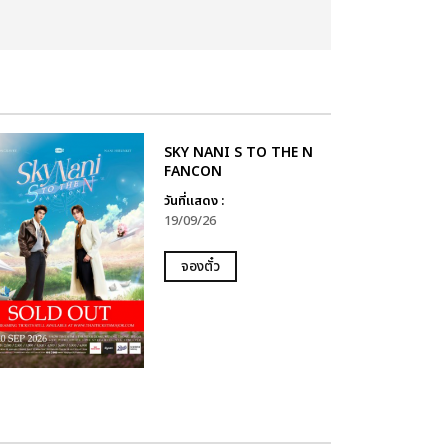
SKY NANI S TO THE N
FANCON
วันที่แสดง :
19/09/26
จองตั๋ว