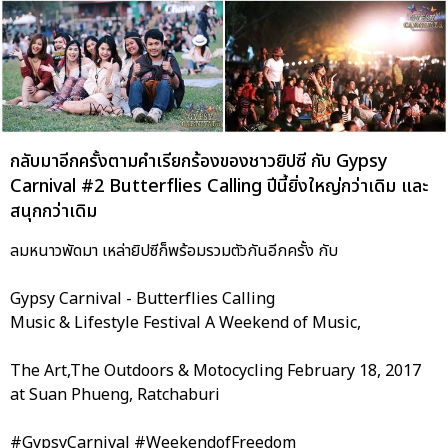
กลับมาอีกครั้งตามคำเรียกร้องของชาวยิปซี กับ Gypsy
Carnival #2 Butterflies Calling ปีนี้ยิ่งใหญ่กว่าเดิม และ
สนุกกว่าเดิม
ลมหนาวพัดมา เหล่ายิปซีก็พร้อมรวมตัวกันอีกครั้ง กับ
Gypsy Carnival - Butterflies Calling
Music & Lifestyle Festival A Weekend of Music,
The Art,The Outdoors & Motocycling February 18, 2017
at Suan Phueng, Ratchaburi
#GypsyCarnival #WeekendofFreedom