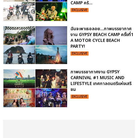
CAMP ครั...
EXCLUSIVE
ฉันจะพาเธอลอย...ภาพบรรยากาศ
งาน GYPSY BEACH CAMP ครั้งที่1
A MOTOR CYCLE BEACH
PARTY!
EXCLUSIVE
ภาพบรรยากาศงาน GYPSY
CARNIVAL #1 MUSIC AND
LIFESTYLE เทศกาลดนตรีแห่งเสรี
ชน
EXCLUSIVE