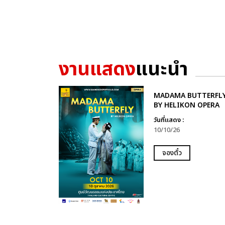
งานแสดง
แนะนำ
MADAMA BUTTERFL
BY HELIKON OPERA
วันที่แสดง :
10/10/26
จองตั๋ว