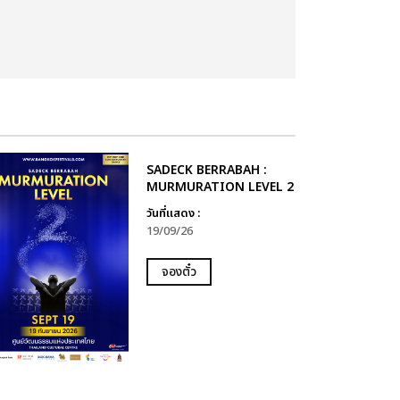
SADECK BERRABAH :
MURMURATION LEVEL 2
วันที่แสดง :
19/09/26
จองตั๋ว