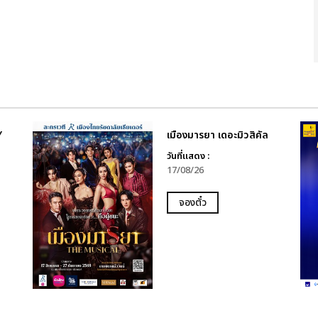
Y
เมืองมารยา เดอะมิวสิคัล
วันที่แสดง :
17/08/26
จองตั๋ว