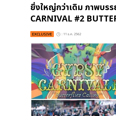
ยิ่งใหญ่กว่าเดิม ภาพบ
CARNIVAL #2 BUTTE
EXCLUSIVE
: 11 ธ.ค. 2562