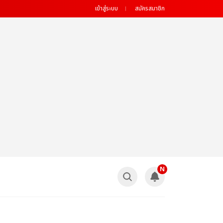
เข้าสู่ระบบ
สมัครสมาชิก
N