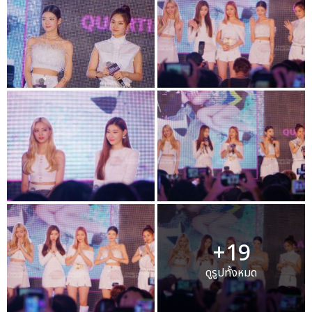
+19
ดูรูปทั้งหมด