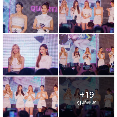
+19
ดูรูปทั้งหมด