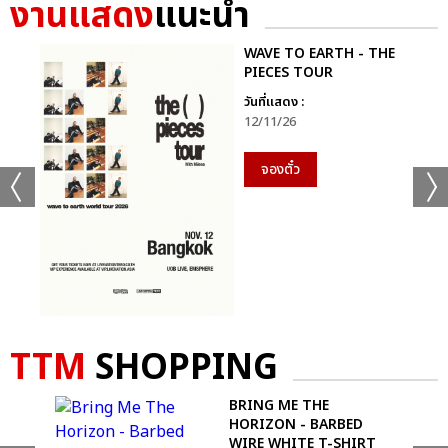
งานแสดง
แนะนำ
WAVE TO EARTH - THE
PIECES TOUR
วันที่แสดง :
12/11/26
จองตั๋ว
TTM
SHOPPING
BRING ME THE
SSED
HORIZON - BARBED
WIRE WHITE T-SHIRT