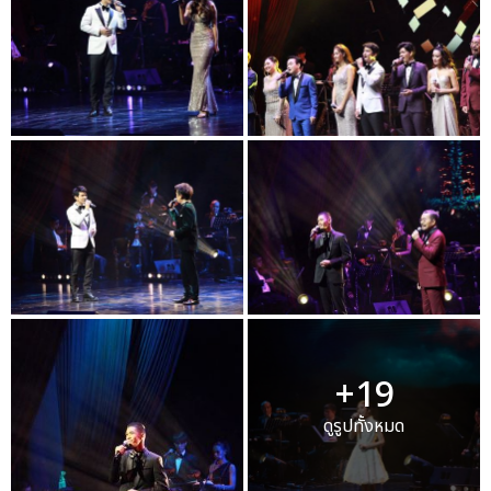
+19
ดูรูปทั้งหมด