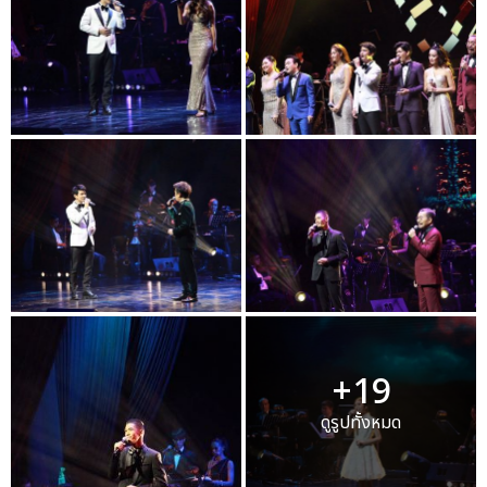
+19
ดูรูปทั้งหมด