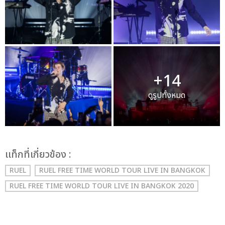
+14
ดูรูปทั้งหมด
เเท็กที่เกี่ยวข้อง :
RUEL
RUEL FREE TIME WORLD TOUR LIVE IN BANGKOK
RUEL FREE TIME WORLD TOUR LIVE IN BANGKOK 2020