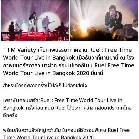
TTM Variety เก็บภาพบรรยากาศงาน Ruel : Free Time
World Tour Live in Bangkok เมื่อธันวาที่ผ่านมานี้ ณ โรง
ภาพยนตร์สกาลา มาฝาก ก่อนไปเจอกันใน Ruel Free Time
World Tour Live in Bangkok 2020 มีนานี้
สำหรับใครที่พลาดครั้งนี้ไปล่ะก็ ไม่ต้องเสียใจ
เพราะในคอนเสิร์ต ‘Ruel : Free Time World Tour Live in
Bangkok’ ครั้งก่อน หนุ่ม Ruel ได้ประกาศว่าจะกลับมาประเทศไทย
อีกครั้ง
พร้อมกับความยิ่งใหญ่กว่าเดิม ในคอนเสิร์ตรอบพิเศษ Ruel Free
Time World Tour Live in Bangkok 2020