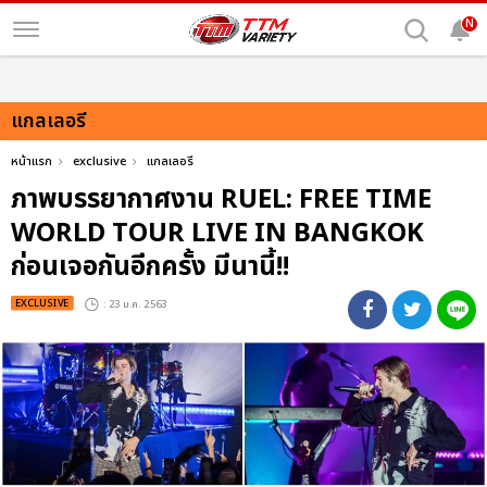
N
แกลเลอรี
หน้าแรก
exclusive
แกลเลอรี
ภาพบรรยากาศงาน RUEL: FREE TIME
WORLD TOUR LIVE IN BANGKOK
ก่อนเจอกันอีกครั้ง มีนานี้!!
EXCLUSIVE
: 23 ม.ค. 2563