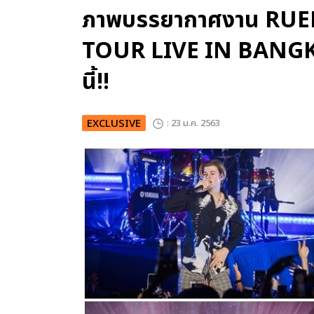
ภาพบรรยากาศงาน RUE
TOUR LIVE IN BANGKOK
นี้!!
EXCLUSIVE
: 23 ม.ค. 2563