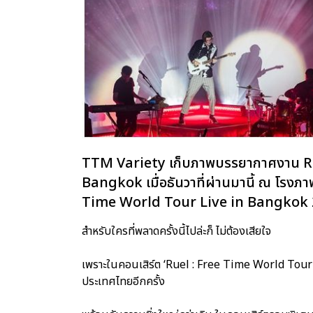
TTM Variety เก็บภาพบรรยากาศงาน Ru
Bangkok เมื่อธันวาที่ผ่านมานี้ ณ โรง
Time World Tour Live in Bangkok 20
สำหรับใครที่พลาดครั้งนี้ไปล่ะก็ ไม่ต้องเสียใจ
เพราะในคอนเสิร์ต ‘Ruel : Free Time World Tour L
ประเทศไทยอีกครั้ง