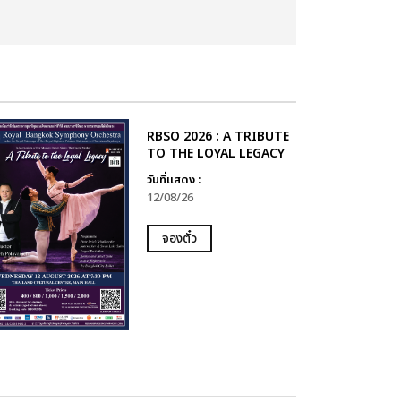
RBSO 2026 : A TRIBUTE
TO THE LOYAL LEGACY
วันที่แสดง :
12/08/26
จองตั๋ว