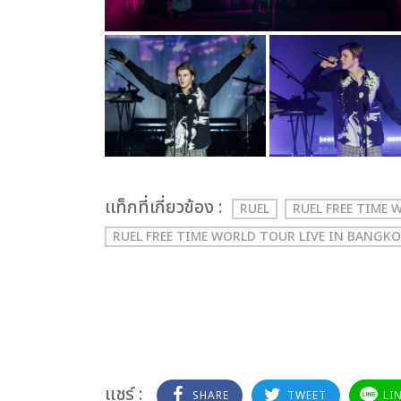
เเท็กที่เกี่ยวข้อง :
RUEL
RUEL FREE TIME
RUEL FREE TIME WORLD TOUR LIVE IN BANGKO
แชร์ :
SHARE
TWEET
LI