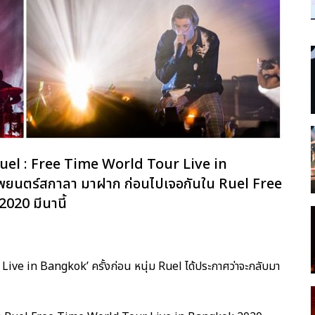
el : Free Time World Tour Live in
ภาพยนตร์สกาลา มาฝาก ก่อนไปเจอกันใน Ruel Free
20 มีนานี้
ive in Bangkok’ ครั้งก่อน หนุ่ม Ruel ได้ประกาศว่าจะกลับมา