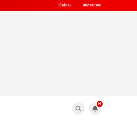
เข้าสู่ระบบ
สมัครสมาชิก
N