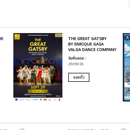
RE
THE GREAT GATSBY
BY ENRIQUE GASA
VALGA DANCE COMPANY
วันที่แสดง :
29/09/26
จองตั๋ว