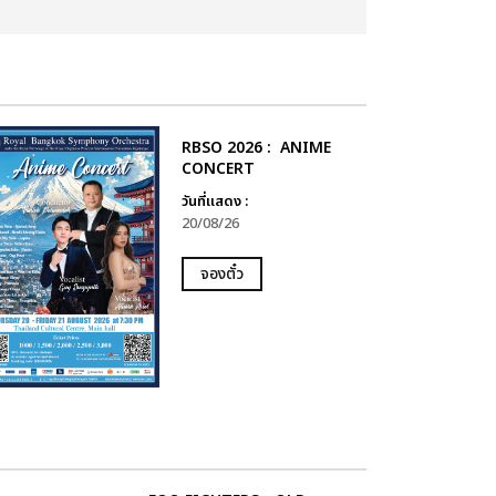
RBSO 2026 : ANIME
CONCERT
วันที่แสดง :
20/08/26
จองตั๋ว