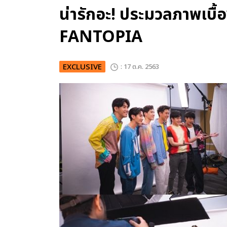
น่ารักอะ! ประมวลภาพเบื้
FANTOPIA
EXCLUSIVE
: 17 ต.ค. 2563