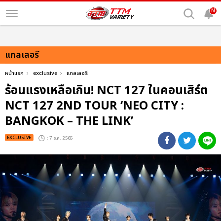
N
แกลเลอรี
หน้าแรก
exclusive
แกลเลอรี
ร้อนแรงเหลือเกิน! NCT 127 ในคอนเสิร์ต
NCT 127 2ND TOUR ‘NEO CITY :
BANGKOK – THE LINK’
EXCLUSIVE
: 7 ธ.ค. 2565