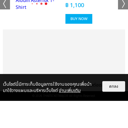
฿
1,100
BUY NOW
+21
ดูรูปทั้งหมด
เว็บไซต์นี้มีการเก็บข้อมูลการใช้งานของคุณเพื่อนำ
เกี่ยวกับเรา
ติดต่อลงโฆษณา
ติดต่อเรา
เเท็กที่เกี่ยวข้อง :
ตกลง
มาใช้วางแผนและบริหารเว็บไซต์
อ่านเพิ่มเติม
© 2026
THAITICKETMAJOR
All Rights Reserved.
B.I
B.I 2023 ASIA TOUR [L.O.L THE HIDDEN STAGE] IN
BANGKOK
แกลเลอรี
แนะนำ
BI_LOLTHEHIDDENSTAGEINBKK