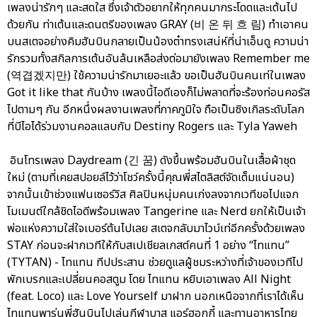
เพลงน่ารักๆ และสดใส ซึ่งเจ้าตัวอยากให้ทุกคนมากระโดดและเต้นไป
ด้วยกัน ท่าเต้นและดนตรีของเพลง GRAY (비 온 뒤 흐 림) ทำเอาคน
บนสเตจอย่างคิมฮันบินกลายเป็นน้องต๋าทรงเสน่ห์ที่น่าเอ็นดู ความน่า
รักรวมทั้งสกิลการเต้นอันล้นเหลือส่งต่อมายังเพลง Remember me
(역겹겠지만) ใช้ความน่ารักมาเยอะแล้ว ขอเป็นฮันบินคนเท่ในเพลง
Got it like that กันบ้าง เพลงนี้ไอดีเองก็ไม่พลาดที่จะร้องท่อนคอรัส
ไปตามๆ กัน อีกหนึ่งผลงานเพลงที่ภาคภูมิใจ ถือเป็นซิงเกิลระดับโลก
ที่บีไอได้ร่วมงานคอลแลบกับ Destiny Rogers และ Tyla Yaweh
อินโทรเพลง Daydream (긴 꿈) ดังขึ้นพร้อมฮันบินในเสื้อผ้าชุด
ใหม่ (ตามที่เคยสปอยล์ไว้ว่าโชว์ครั้งนี้คุณพี่สไตลิสต์จัดเต็มแน่นอน)
จากนั้นเข้าช่วงแฟนเซอร์วิส ศิลปินหนุ่มคนเก่งลงจากเวทีขอไปแจก
โมเมนต์ใกล้ชิดไอดีพร้อมเพลง Tangerine และ Nerd ยกให้เป็นเจ้า
พ่อแห่งความใส่ใจเบอร์ต้นไปเลย สเตจกลับมาไวบ์เท่อีกครั้งด้วยเพลง
STAY ก่อนจะฝากเวทีให้กับสเปเชียลเกสต์คนที่ 1 อย่าง “ไทแทน”
(TYTAN) - ไทแทน ทีปประสาน ช่วยดูแลผู้ชมระหว่างที่เจ้าของเวทีไป
พักเบรกและเปลี่ยนคอสตูม โดย ไทแทน หยิบเอาเพลง All Night
(feat. Loco) และ Love Yourself มาฝาก นอกเหนือจากที่เราได้เห็น
ไทแทนพารุ่นพี่ฮันบินไปเล่นกีฬาบาส แอร์ฮอกกี้ และทานอาหารไทย