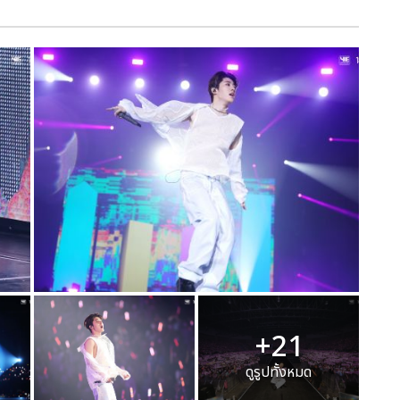
+21
ดูรูปทั้งหมด