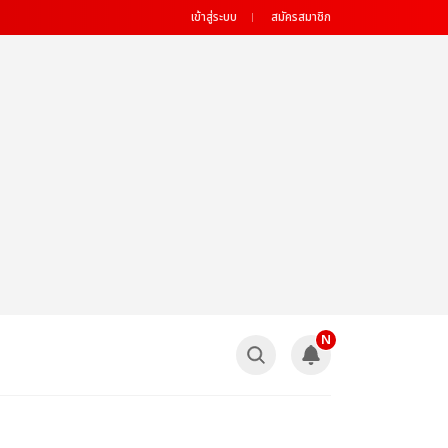
เข้าสู่ระบบ
สมัครสมาชิก
N