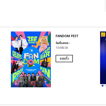
FANDOM FEST
วันที่แสดง :
15/08/26
จองตั๋ว