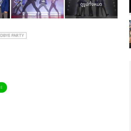
ดูรูปทั้งหมด
ODBYE PARTY
NE