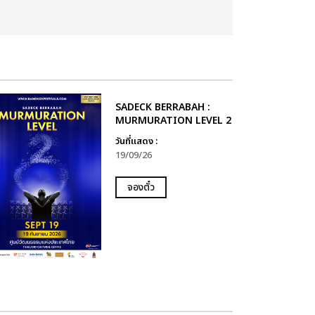
SADECK BERRABAH :
MURMURATION LEVEL 2
วันที่แสดง :
19/09/26
จองตั๋ว