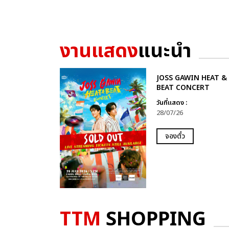
งานแสดง
แนะนำ
JOSS GAWIN HEAT &
BEAT CONCERT
วันที่แสดง :
28/07/26
จองตั๋ว
TTM
SHOPPING