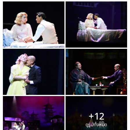
+12
ดูรูปทั้งหมด