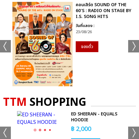
คอนเสิร์ต SOUND OF THE
60'S : RADIO ON STAGE BY
I.S. SONG HITS
วันที่แสดง :
23/08/26
จองตั๋ว
TTM
SHOPPING
O
ED SHEERAN - EQUALS
T
HOODIE
฿
2,000