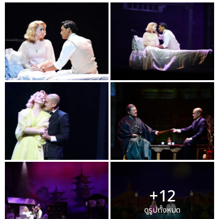
+12
ดูรูปทั้งหมด