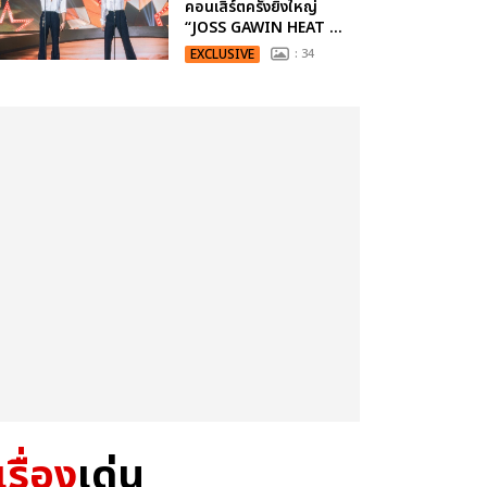
คอนเสิร์ตครั้งยิ่งใหญ่
“JOSS GAWIN HEAT ...
EXCLUSIVE
: 34
เรื่อง
เด่น