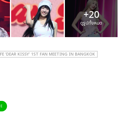
+20
ดูรูปทั้งหมด
IFE ‘DEAR KISSY’ 1ST FAN MEETING IN BANGKOK
NE