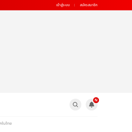
เข้าสู่ระบบ
สมัครสมาชิก
N
แรกในไทย