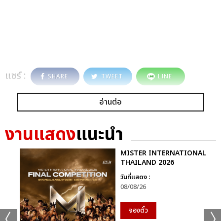
แชร์ :
SHARE
TWEET
LINE
อ่านต่อ
งานแสดง
แนะนำ
MISTER INTERNATIONAL
THAILAND 2026
วันที่แสดง :
08/08/26
จองตั๋ว