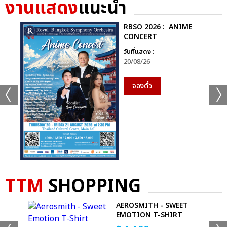
งานแสดง
แนะนำ
RBSO 2026 : ANIME
CONCERT
วันที่แสดง :
20/08/26
จองตั๋ว
TTM
SHOPPING
-
AEROSMITH - SWEET
EMOTION T-SHIRT