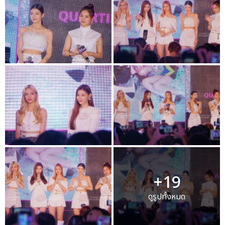
+19
ดูรูปทั้งหมด