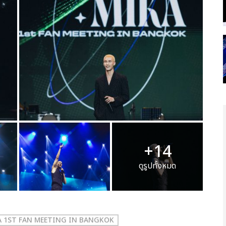
+14
ดูรูปทั้งหมด
A 1ST FAN MEETING IN BANGKOK