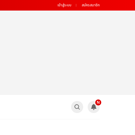
เข้าสู่ระบบ
สมัครสมาชิก
N