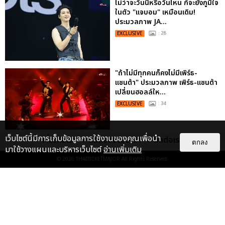
ไม่ว่าจะวันนี้หรือวันไหน ก็จะยังภูมิใจ
ในตัว "แจบอม" เหมือนเดิม!
ประมวลภาพ JA...
EXCLUSIVE
: 28
"ถ้าไม่มีทุกคนก็คงไม่มีเพิร์ธ-
แซนต้า" ประมวลภาพ เพิร์ธ-แซนต้า
เปลี่ยนฮอลล์ให...
EXCLUSIVE
: 34
เว็บไซต์นี้มีการเก็บข้อมูลการใช้งานของคุณเพื่อนำ
เกี่ยวกับเรา
ติดต่อลงโฆษณา
ติดต่อเรา
ประมวลภาพงาน “มีสติแล้วลูกพีช
ตกลง
มาใช้วางแผนและบริหารเว็บไซต์
อ่านเพิ่มเติม
PEACH AND ME PREMIERE
© 2026
THAITICKETMAJOR
All Rights Reserved.
NIGHT” ปอนด์-ภูวินทร์ คลั่งรัก
หวา...
EXCLUSIVE
: 16
“ช่วงเวลาที่ไม่ได้เจอกันพิสูจน์แล้วว่า
รักแท้จะไม่มีวันจางหาย” ประมวล