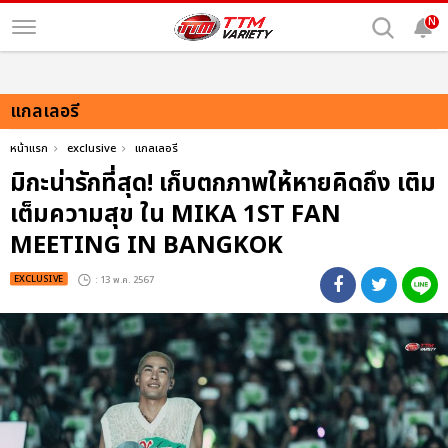
N
แกลเลอรี
หน้าแรก
exclusive
แกลเลอรี
มิกะน่ารักที่สุด! เก็บตกภาพให้หายคิดถึง เติม
เต็มความสุข ใน MIKA 1ST FAN
MEETING IN BANGKOK
EXCLUSIVE
: 13 พ.ค. 2567