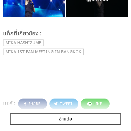
เเท็กที่เกี่ยวข้อง :
MIKA HASHIZUME
MIKA 1ST FAN MEETING IN BANGKOK
แชร์ :
SHARE
TWEET
LINE
อ่านต่อ