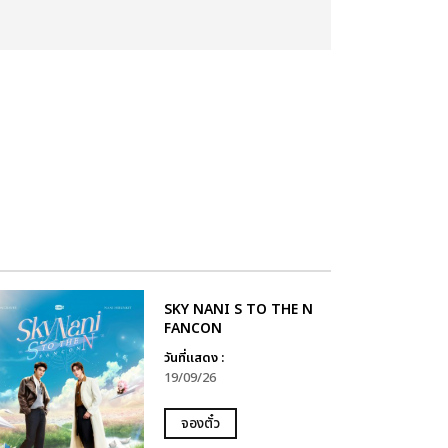
SKY NANI S TO THE N
FANCON
วันที่แสดง :
19/09/26
จองตั๋ว