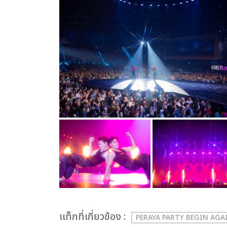
เเท็กที่เกี่ยวข้อง :
PERAYA PARTY BEGIN AGA