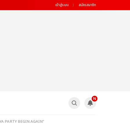
เข้าสู่ระบบ
สมัครสมาชิก
N
“PERAYA PARTY BEGIN AGAIN”