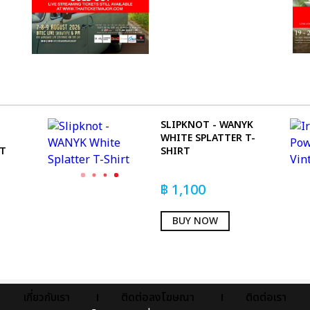
SLIPKNOT - WANYK
WHITE SPLATTER T-
RT
SHIRT
฿
1,100
BUY NOW
เกี่ยวกับเรา
ติดต่อลงโฆษณา
ติดต่อเรา