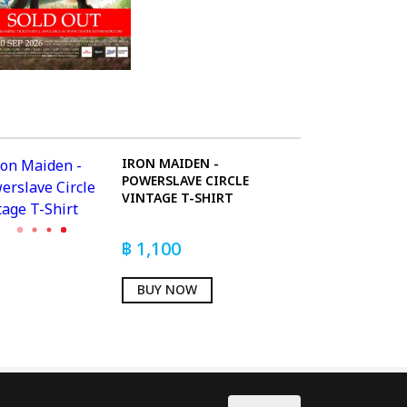
IRON MAIDEN -
POWERSLAVE CIRCLE
VINTAGE T-SHIRT
฿
1,100
BUY NOW