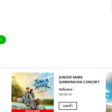
NE
JUNIOR MARK
SUNNYMOON CONCERT
วันที่แสดง :
08/08/26
จองตั๋ว