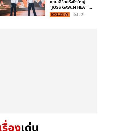
คอนเสิร์ตครั้งยิ่งใหญ่
“JOSS GAWIN HEAT ...
EXCLUSIVE
: 34
เรื่อง
เด่น