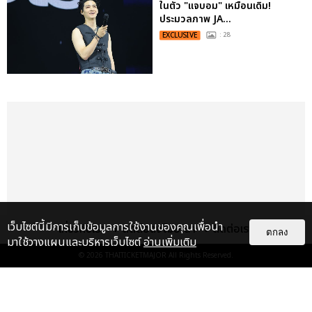
ในตัว "แจบอม" เหมือนเดิม!
ประมวลภาพ JA...
EXCLUSIVE
: 28
เว็บไซต์นี้มีการเก็บข้อมูลการใช้งานของคุณเพื่อนำ
เกี่ยวกับเรา
ติดต่อลงโฆษณา
ติดต่อเรา
ตกลง
มาใช้วางแผนและบริหารเว็บไซต์
อ่านเพิ่มเติม
© 2026
THAITICKETMAJOR
All Rights Reserved.