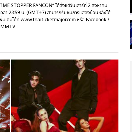
E STOPPER FANCON” ได้ตั้งแต่วันเสาร์ที่ 2 สิงหาคม
เวลา 23:59 น. (GMT+7) สามารถรับชมการแสดงย้อนหลังได้
พิ่มเติมได้ที่ www.thaiticketmajor.com หรือ Facebook /
: GMMTV