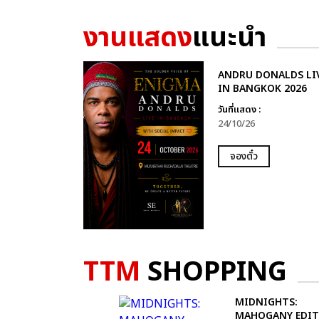
งานแสดง
แนะนำ
ANDRU DONALDS LI
IN BANGKOK 2026
วันที่แสดง :
24/10/26
จองตั๋ว
TTM
SHOPPING
MIDNIGHTS:
MAHOGANY EDI