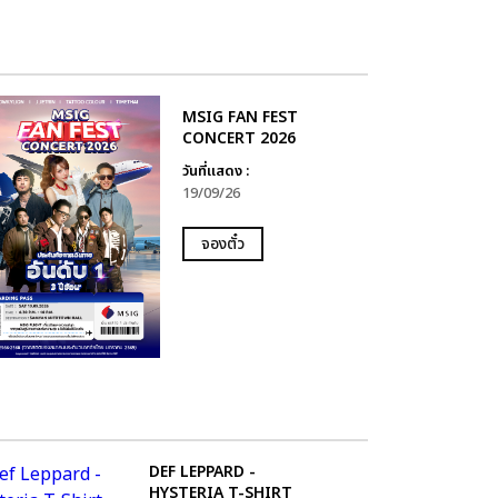
MSIG FAN FEST
CONCERT 2026
วันที่แสดง :
19/09/26
จองตั๋ว
DEF LEPPARD -
HYSTERIA T-SHIRT