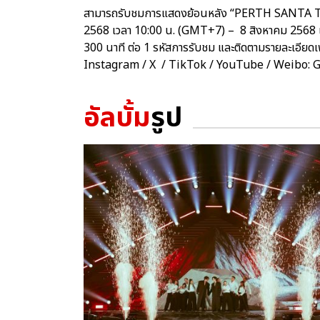
สามารถรับชมการแสดงย้อนหลัง “PERTH SANTA TIM
2568 เวลา 10:00 น. (GMT+7) – 8 สิงหาคม 2568 
300 นาที ต่อ 1 รหัสการรับชม และติดตามรายละเอียดเ
Instagram / X / TikTok / YouTube / Weibo
อัลบั้ม
รูป