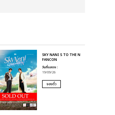
SKY NANI S TO THE N
FANCON
วันที่แสดง :
19/09/26
จองตั๋ว