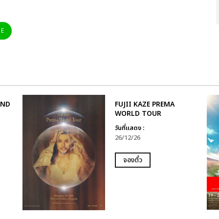
NE
AND
FUJII KAZE PREMA
WORLD TOUR
วันที่แสดง :
26/12/26
จองตั๋ว