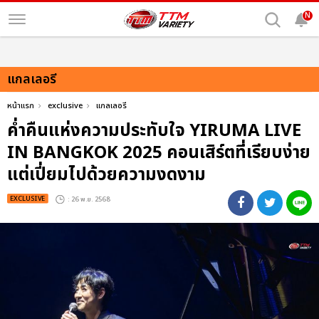
N
แกลเลอรี
หน้าแรก
exclusive
แกลเลอรี
ค่ำคืนแห่งความประทับใจ YIRUMA LIVE
IN BANGKOK 2025 คอนเสิร์ตที่เรียบง่าย
แต่เปี่ยมไปด้วยความงดงาม
EXCLUSIVE
: 26 พ.ย. 2568