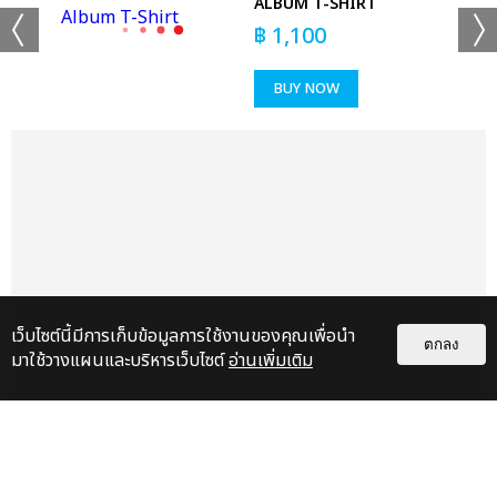
ALBUM T-SHIRT
฿
1,100
BUY NOW
เว็บไซต์นี้มีการเก็บข้อมูลการใช้งานของคุณเพื่อนำ
ตกลง
มาใช้วางแผนและบริหารเว็บไซต์
อ่านเพิ่มเติม
แกลเลอรี
แนะนำ