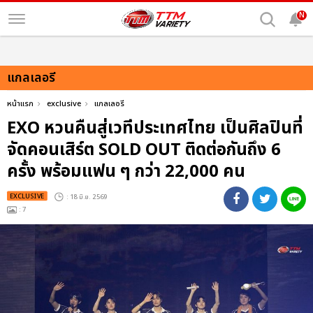
N
แกลเลอรี
หน้าแรก
exclusive
แกลเลอรี
EXO หวนคืนสู่เวทีประเทศไทย เป็นศิลปินที่
จัดคอนเสิร์ต SOLD OUT ติดต่อกันถึง 6
ครั้ง พร้อมแฟน ๆ กว่า 22,000 คน
EXCLUSIVE
: 18 มิ.ย. 2569
: 7