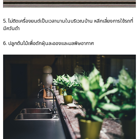
5. ไม่ติดเครื่องยนต์เป็นเวลานานในบริเวณบ้าน หลีกเลี่ยงการใช้รถที่
มีควันดำ
6. ปลูกต้นไม้เพื่อดักฝุ่นละอองและมลพิษอากาศ