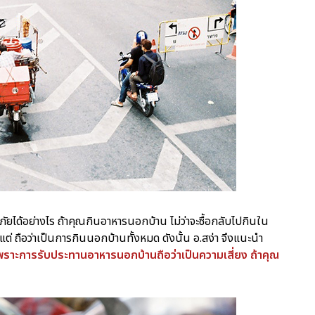
ยได้อย่างไร ถ้าคุณกินอาหารนอกบ้าน ไม่ว่าจะซื้อกลับไปกินใน
แต่ ถือว่าเป็นการกินนอกบ้านทั้งหมด ดังนั้น อ.สง่า จึงแนะนำ
ราะการรับประทานอาหารนอกบ้านถือว่าเป็นความเสี่ยง ถ้าคุณ