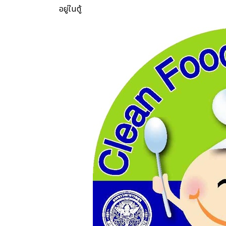
อยู่ในตู้