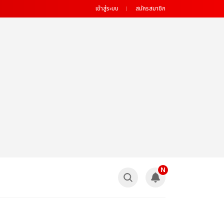
เข้าสู่ระบบ
สมัครสมาชิก
N