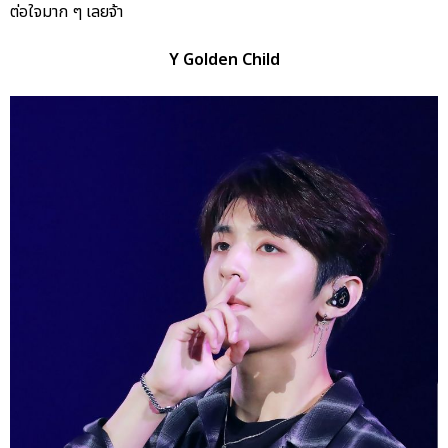
ต่อใจมาก ๆ เลยจ้า
Y Golden Child