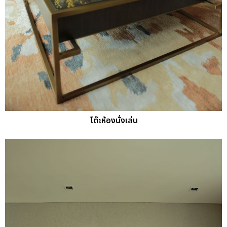
โต๊ะห้องนั่งเล่น