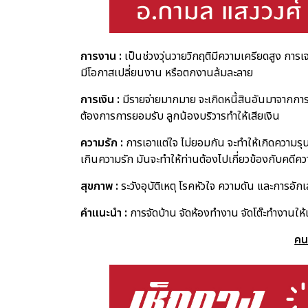
การงาน :
เป็นช่วงวุ่นวายวิกฤติมีความเครียดสูง การเจ
มีโอกาสเปลี่ยนงาน หรือตกงานล้มละลาย
การเงิน :
มีรายจ่ายมากมาย จะเกิดหนี้สินอันมาจากการ
ต้องการการยอมรับ ลูกน้องบริวารทำให้เสียเงิน
ความรัก :
การเอาแต่ใจ ไม่ยอมกัน จะทำให้เกิดความรุ
เกินความรัก มันจะทำให้ท่านต้องไปเกี่ยวข้องกับคดีคว
สุขภาพ :
ระวังอุบัติเหตุ โรคหัวใจ ความดัน และการอักเส
คำแนะนำ :
การจัดบ้าน จัดห้องทำงาน จัดโต๊ะทำงานให้เรี
คนท