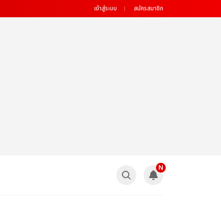
เข้าสู่ระบบ
สมัครสมาชิก
N