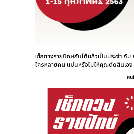
เช็กดวงรายปักษ์กันได้แล้วเป็นประจำ กับ 
ใครหลายคน แม่นหรือไม่ให้คุณตัดสินเอง
คนท