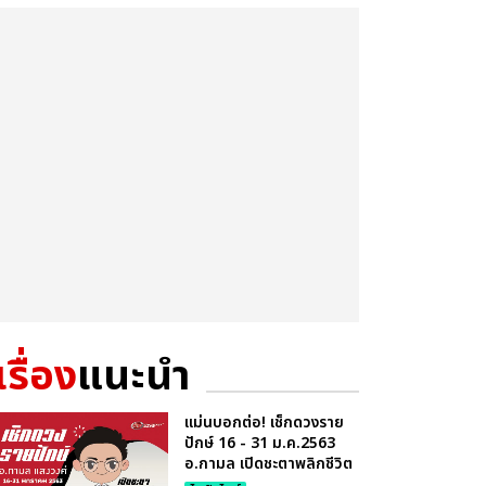
เรื่อง
แนะนำ
แม่นบอกต่อ! เช็กดวงราย
ปักษ์ 16 - 31 ม.ค.2563
อ.กามล เปิดชะตาพลิกชีวิต