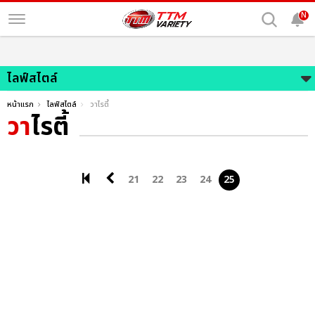
N
ไลฟ์สไตล์
หน้าแรก
ไลฟ์สไตล์
วาไรตี้
วา
ไรตี้
21
22
23
24
25