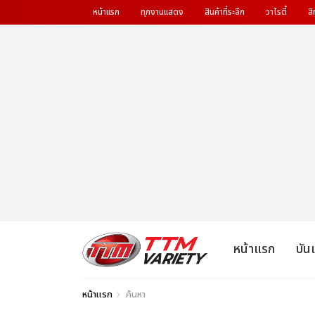
หน้าแรก
ทุกงานแสดง
สินค้าที่ระลึก
วาไรตี้
สิ
หน้าแรก
บัน
หน้าแรก
ค้นหา