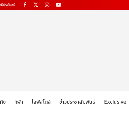
ทธิประโยชน์
เทิง
กีฬา
ไลฟ์สไตล์
ข่าวประชาสัมพันธ์
Exclusive