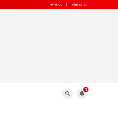
เข้าสู่ระบบ
สมัครสมาชิก
N