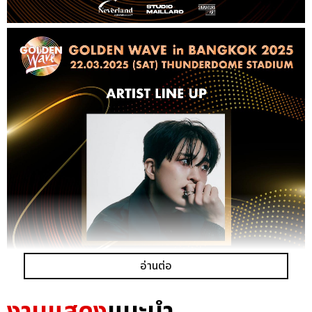
อ่านต่อ