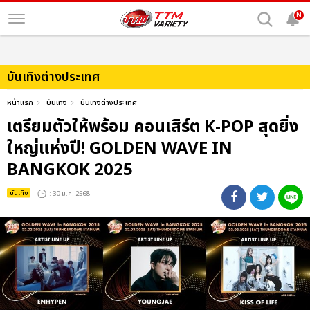
N
บันเทิงต่างประเทศ
หน้าแรก
บันเทิง
บันเทิงต่างประเทศ
เตรียมตัวให้พร้อม คอนเสิร์ต K-POP สุดยิ่ง
ใหญ่แห่งปี! GOLDEN WAVE IN
BANGKOK 2025
บันเทิง
: 30 ม.ค. 2568