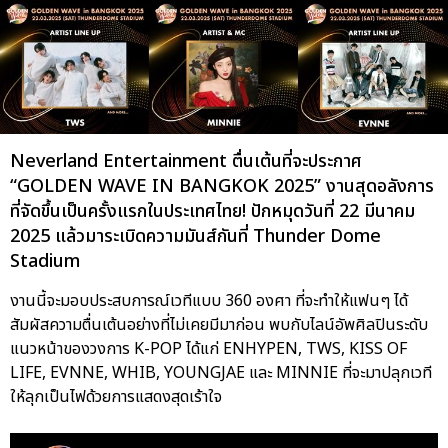
Neverland Entertainment ตื่นเต้นที่จะประกาศ
“GOLDEN WAVE IN BANGKOK 2025” งานสุดอลังการ
ที่จัดขึ้นเป็นครั้งแรกในประเทศไทย! ปักหมุดวันที่ 22 มีนาคม
2025 แล้วมาระเบิดความมันส์กันที่ Thunder Dome
Stadium
งานนี้จะมอบประสบการณ์เวทีแบบ 360 องศา ที่จะทำให้แฟนๆ ได้
สัมผัสความตื่นเต้นอย่างที่ไม่เคยมีมาก่อน พบกับไลน์อัพศิลปินระดับ
แนวหน้าของวงการ K-POP ได้แก่ ENHYPEN, TWS, KISS OF
LIFE, EVNNE, WHIB, YOUNGJAE และ MINNIE ที่จะมาปลุกเวที
ให้ลุกเป็นไฟด้วยการแสดงสุดเร้าใจ