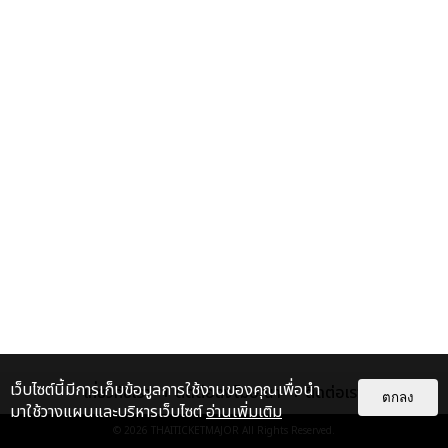
เว็บไซต์นี้มีการเก็บข้อมูลการใช้งานของคุณเพื่อนำ
เกี่ยวกับเรา
ติดต่อลงโฆษณา
ติดต่อเรา
ตกลง
มาใช้วางแผนและบริหารเว็บไซต์
อ่านเพิ่มเติม
© 2026
THAITICKETMAJOR
All Rights Reserved.