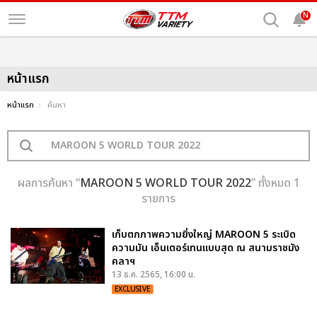
N
หน้าแรก
หน้าแรก
ค้นหา
ผลการค้นหา “
MAROON 5 WORLD TOUR 2022
” ทั้งหมด 1
รายการ
เก็บตกภาพความยิ่งใหญ่ MAROON 5 ระเบิด
ความมัน เอ็นเตอร์เทนแบบสุด ณ สนามราชมัง
คลาฯ
13 ธ.ค. 2565, 16:00 น.
EXCLUSIVE