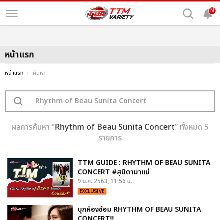
N
หน้าแรก
หน้าแรก
ค้นหา
ผลการค้นหา “
Rhythm of Beau Sunita Concert
” ทั้งหมด 5
รายการ
TTM GUIDE : RHYTHM OF BEAU SUNITA
CONCERT #สุนิตามาแน่
9 ม.ค. 2563, 11:56 น.
EXCLUSIVE
บุกห้องซ้อม RHYTHM OF BEAU SUNITA
CONCERT!!