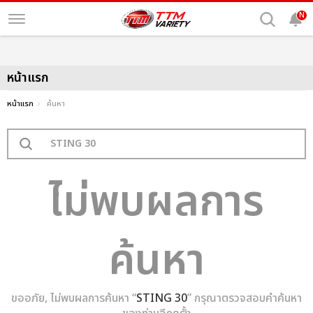
N
หน้าแรก
หน้าแรก
ค้นหา
ไม่พบผลการ
ค้นหา
ขออภัย, ไม่พบผลการค้นหา “
STING 30
” กรุณาตรวจสอบคำค้นหา