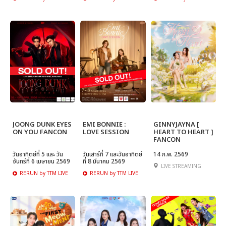
JOONG DUNK EYES
EMI BONNIE :
GINNYJAYNA [
ON YOU FANCON
LOVE SESSION
HEART TO HEART ]
FANCON
วันอาทิตย์ที่ 5 และ วัน
วันเสาร์ที่ 7 และวันอาทิตย์
14 ก.พ. 2569
จันทร์ที่ 6 เมษายน 2569
ที่ 8 มีนาคม 2569
LIVE STREAMING
RERUN by TTM LIVE
RERUN by TTM LIVE