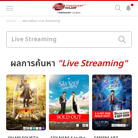
หน้าแรก
ผลการค้นหา Live Streaming
ผลการค้นหา
"Live Streaming"