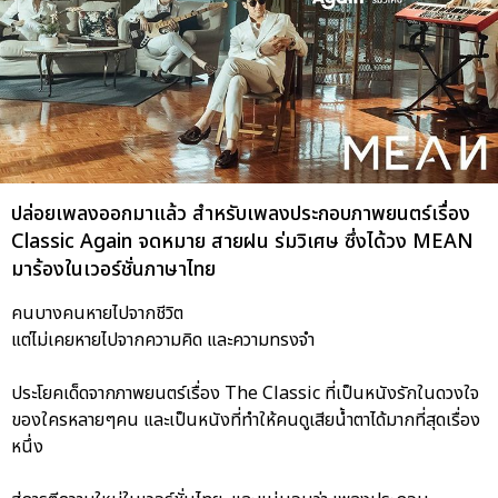
ปล่อยเพลงออกมาแล้ว สำหรับเพลงประกอบภาพยนตร์เรื่อง
Classic Again จดหมาย สายฝน ร่มวิเศษ ซึ่งได้วง MEAN
มาร้องในเวอร์ชั่นภาษาไทย
คนบางคนหายไปจากชีวิต
แต่ไม่เคยหายไปจากความคิด และความทรงจำ
ประโยคเด็ดจากภาพยนตร์เรื่อง The Classic ที่เป็นหนังรักในดวงใจ
ของใครหลายๆคน และเป็นหนังที่ทำให้คนดูเสียน้ำตาได้มากที่สุดเรื่อง
หนึ่ง