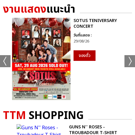
งานแสดง
แนะนำ
SOTUS TENIVERSARY
CONCERT
วันที่แสดง :
29/08/26
จองตั๋ว
TTM
SHOPPING
GUNS N'' ROSES -
TROUBADOUR T-SHIRT