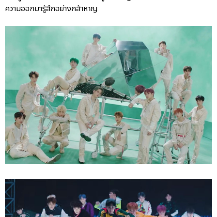
ความออกมารู้สึกอย่างกล้าหาญ