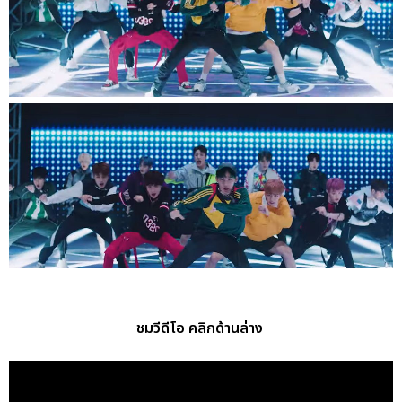
ชมวีดีโอ คลิกด้านล่าง