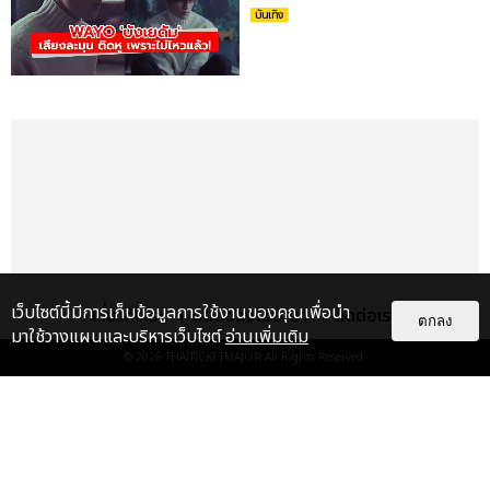
บันเทิง
เว็บไซต์นี้มีการเก็บข้อมูลการใช้งานของคุณเพื่อนำ
เกี่ยวกับเรา
ติดต่อลงโฆษณา
ติดต่อเรา
ตกลง
มาใช้วางแผนและบริหารเว็บไซต์
อ่านเพิ่มเติม
© 2026
THAITICKETMAJOR
All Rights Reserved.
เรื่อง
เด่น